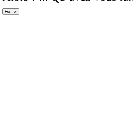
Fermer