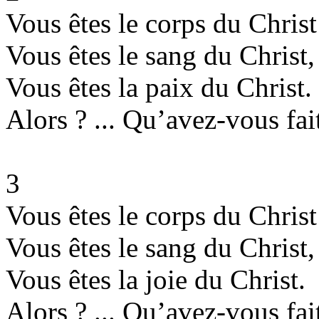
Vous êtes le corps du Christ
Vous êtes le sang du Christ,
Vous êtes la paix du Christ.
Alors ? ... Qu’avez-vous fait
3
Vous êtes le corps du Christ
Vous êtes le sang du Christ,
Vous êtes la joie du Christ.
Alors ? ... Qu’avez-vous fait