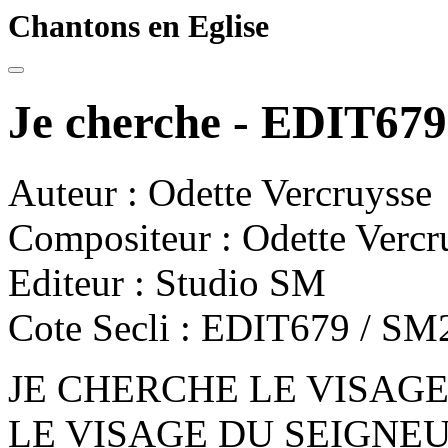
Chantons en Eglise
Je cherche - EDIT679
Auteur : Odette Vercruysse
Compositeur : Odette Vercr
Editeur : Studio SM
Cote Secli : EDIT679 / SM
JE CHERCHE LE VISAGE
LE VISAGE DU SEIGNE