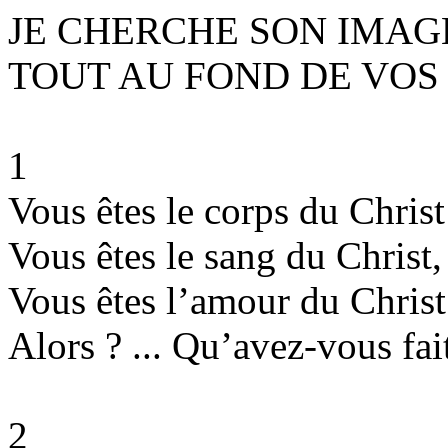
JE CHERCHE SON IMAG
TOUT AU FOND DE VOS
1
Vous êtes le corps du Christ
Vous êtes le sang du Christ,
Vous êtes l’amour du Christ
Alors ? ... Qu’avez-vous fait
2