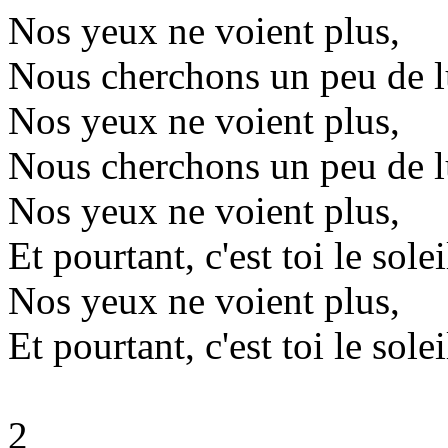
Nos yeux ne voient plus,
Nous cherchons un peu de l
Nos yeux ne voient plus,
Nous cherchons un peu de l
Nos yeux ne voient plus,
Et pourtant, c'est toi le solei
Nos yeux ne voient plus,
Et pourtant, c'est toi le solei
2