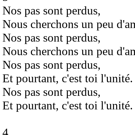
Nos pas sont perdus,
Nous cherchons un peu d'am
Nos pas sont perdus,
Nous cherchons un peu d'am
Nos pas sont perdus,
Et pourtant, c'est toi l'unité.
Nos pas sont perdus,
Et pourtant, c'est toi l'unité.
4