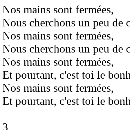
Nos mains sont fermées,
Nous cherchons un peu de c
Nos mains sont fermées,
Nous cherchons un peu de c
Nos mains sont fermées,
Et pourtant, c'est toi le bon
Nos mains sont fermées,
Et pourtant, c'est toi le bon
3