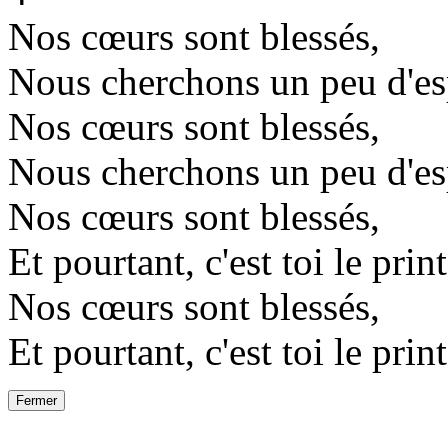
Nos cœurs sont blessés,
Nous cherchons un peu d'es
Nos cœurs sont blessés,
Nous cherchons un peu d'es
Nos cœurs sont blessés,
Et pourtant, c'est toi le pri
Nos cœurs sont blessés,
Et pourtant, c'est toi le pri
Fermer