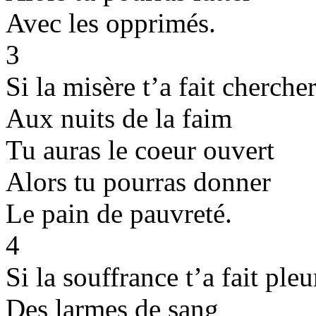
Avec les opprimés.
3
Si la misère t’a fait cherche
Aux nuits de la faim
Tu auras le coeur ouvert
Alors tu pourras donner
Le pain de pauvreté.
4
Si la souffrance t’a fait pleu
Des larmes de sang