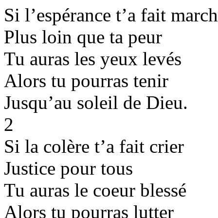
Si l’espérance t’a fait march
Plus loin que ta peur
Tu auras les yeux levés
Alors tu pourras tenir
Jusqu’au soleil de Dieu.
2
Si la colère t’a fait crier
Justice pour tous
Tu auras le coeur blessé
Alors tu pourras lutter