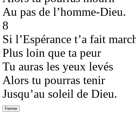
Au pas de l’homme-Dieu.
8
Si l’Espérance t’a fait marc
Plus loin que ta peur
Tu auras les yeux levés
Alors tu pourras tenir
Jusqu’au soleil de Dieu.
Fermer