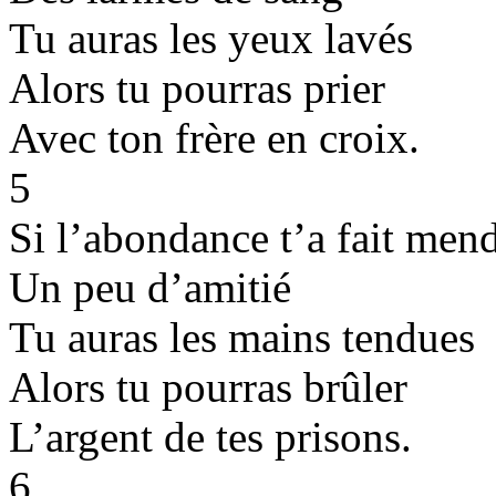
Tu auras les yeux lavés
Alors tu pourras prier
Avec ton frère en croix.
5
Si l’abondance t’a fait mend
Un peu d’amitié
Tu auras les mains tendues
Alors tu pourras brûler
L’argent de tes prisons.
6