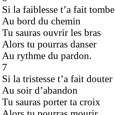
Si la faiblesse t’a fait tombe
Au bord du chemin
Tu sauras ouvrir les bras
Alors tu pourras danser
Au rythme du pardon.
7
Si la tristesse t’a fait douter
Au soir d’abandon
Tu sauras porter ta croix
Alors tu pourras mourir