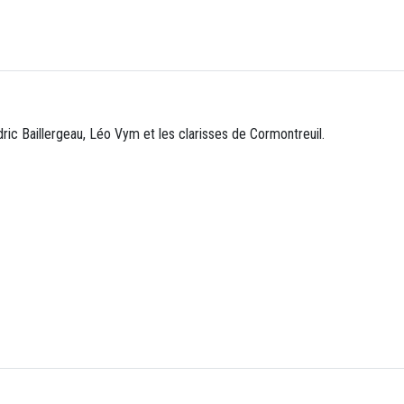
ric Baillergeau, Léo Vym et les clarisses de Cormontreuil.