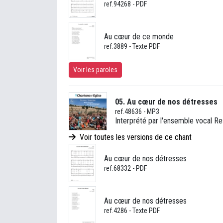
ref.94268 - PDF
Au cœur de ce monde
ref.3889 - Texte PDF
Voir les paroles
05. Au cœur de nos détresses
ref.48636 - MP3
Interprété par l'ensemble vocal Res
Voir toutes les versions de ce chant
Au cœur de nos détresses
ref.68332 - PDF
Au cœur de nos détresses
ref.4286 - Texte PDF