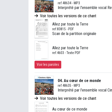
ref.48634 - MP3
Interprété par l'ensemble vocal Res
Voir toutes les versions de ce chant
Allez par toute la Terre
ref.83815 - PDF
Scan de la partition originale
Allez par toute la Terre
ref.4603 - Texte PDF
Voir les paroles
04. Au cœur de ce monde
ref.48635 - MP3
Interprété par l'ensemble vocal Ci
Voir toutes les versions de ce chant
Au cœur de ce monde