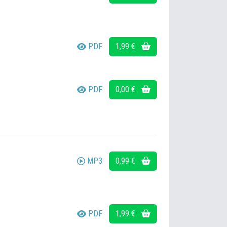
PDF
1,99 €
PDF
0,00 €
MP3
0,99 €
PDF
1,99 €