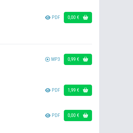
PDF
0,00 €
MP3
0,99 €
PDF
1,99 €
PDF
0,00 €