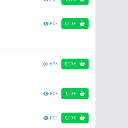
PDF
0,00 €
MP3
0,99 €
PDF
1,99 €
PDF
0,00 €