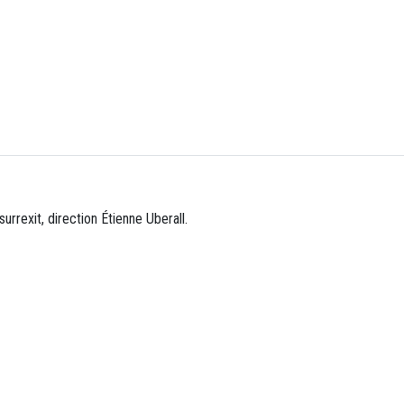
urrexit, direction Étienne Uberall.