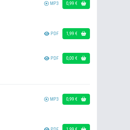
MP3
0,99 €
PDF
1,99 €
PDF
0,00 €
MP3
0,99 €
PDF
1,99 €