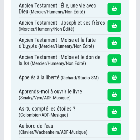
Ancien Testament : Élie, une vie avec
Dieu
(Mercier/Humenry/Non Édité)
Ancien Testament : Joseph et ses frères
(Mercier/Humenry/Non Édité)
Ancien Testament : Moïse et la fuite
d'Égypte
(Mercier/Humenry/Non Édité)
Ancien Testament : Moïse et le don de
la loi
(Mercier/Humenry/Non Édité)
Appelés à la liberté
(Richard/Studio SM)
Apprends-moi à ouvrir le livre
(Sciaky/Vym/ADF-Musique)
As-tu compté les étoiles ?
(Colombier/ADF-Musique)
Au bord de l'eau
(Clavier/Wackenheim/ADF-Musique)