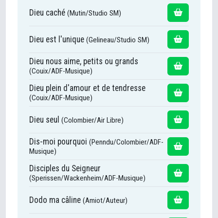
Dieu caché
(Mutin/Studio SM)
Dieu est l'unique
(Gelineau/Studio SM)
Dieu nous aime, petits ou grands
(Couix/ADF-Musique)
Dieu plein d'amour et de tendresse
(Couix/ADF-Musique)
Dieu seul
(Colombier/Air Libre)
Dis-moi pourquoi
(Penndu/Colombier/ADF-
Musique)
Disciples du Seigneur
(Sperissen/Wackenheim/ADF-Musique)
Dodo ma câline
(Amiot/Auteur)