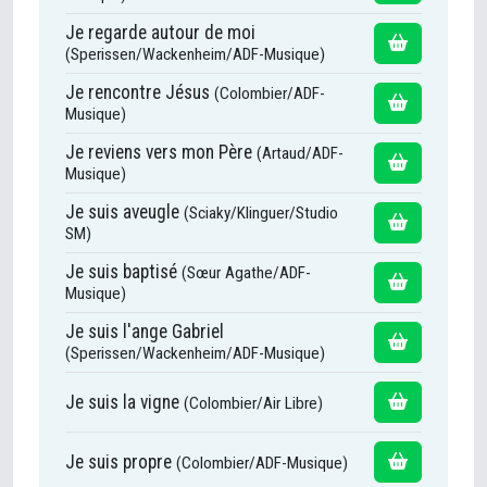
Je regarde autour de moi
(Sperissen/Wackenheim/ADF-Musique)
Je rencontre Jésus
(Colombier/ADF-
Musique)
Je reviens vers mon Père
(Artaud/ADF-
Musique)
Je suis aveugle
(Sciaky/Klinguer/Studio
SM)
Je suis baptisé
(Sœur Agathe/ADF-
Musique)
Je suis l'ange Gabriel
(Sperissen/Wackenheim/ADF-Musique)
Je suis la vigne
(Colombier/Air Libre)
Je suis propre
(Colombier/ADF-Musique)