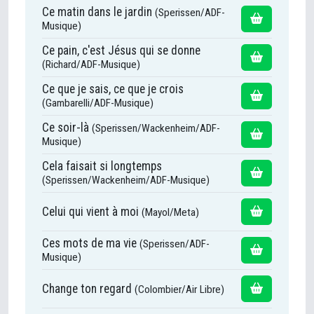
Ce matin dans le jardin
(Sperissen/ADF-
Musique)
Ce pain, c'est Jésus qui se donne
(Richard/ADF-Musique)
Ce que je sais, ce que je crois
(Gambarelli/ADF-Musique)
Ce soir-là
(Sperissen/Wackenheim/ADF-
Musique)
Cela faisait si longtemps
(Sperissen/Wackenheim/ADF-Musique)
Celui qui vient à moi
(Mayol/Meta)
Ces mots de ma vie
(Sperissen/ADF-
Musique)
Change ton regard
(Colombier/Air Libre)