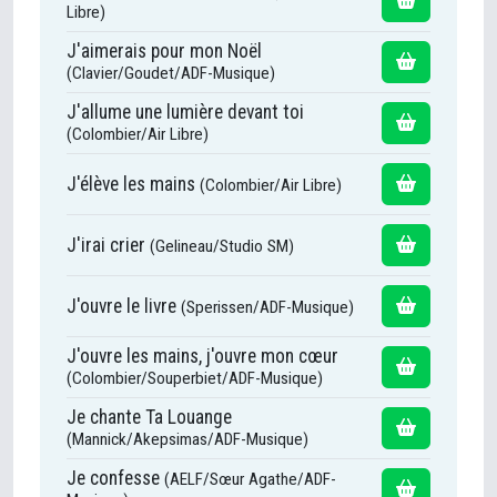
Libre)
J'aimerais pour mon Noël
(Clavier/Goudet/ADF-Musique)
J'allume une lumière devant toi
(Colombier/Air Libre)
J'élève les mains
(Colombier/Air Libre)
J'irai crier
(Gelineau/Studio SM)
J'ouvre le livre
(Sperissen/ADF-Musique)
J'ouvre les mains, j'ouvre mon cœur
(Colombier/Souperbiet/ADF-Musique)
Je chante Ta Louange
(Mannick/Akepsimas/ADF-Musique)
Je confesse
(AELF/Sœur Agathe/ADF-