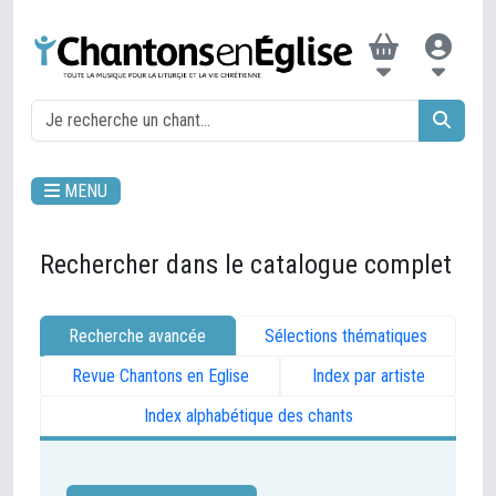
MENU
Rechercher dans le catalogue complet
Recherche avancée
Sélections thématiques
Revue Chantons en Eglise
Index par artiste
Index alphabétique des chants