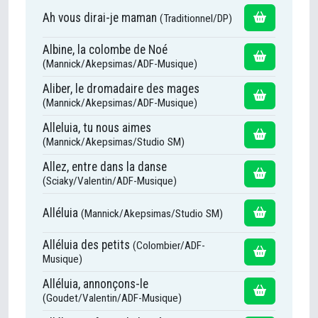
Ah vous dirai-je maman
(Traditionnel/DP)
Albine, la colombe de Noé
(Mannick/Akepsimas/ADF-Musique)
Aliber, le dromadaire des mages
(Mannick/Akepsimas/ADF-Musique)
Alleluia, tu nous aimes
(Mannick/Akepsimas/Studio SM)
Allez, entre dans la danse
(Sciaky/Valentin/ADF-Musique)
Alléluia
(Mannick/Akepsimas/Studio SM)
Alléluia des petits
(Colombier/ADF-
Musique)
Alléluia, annonçons-le
(Goudet/Valentin/ADF-Musique)