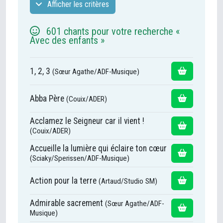
Afficher les critères
601 chants pour votre recherche «
Avec des enfants »
1, 2, 3
(Sœur Agathe/ADF-Musique)
Abba Père
(Couix/ADER)
Acclamez le Seigneur car il vient !
(Couix/ADER)
Accueille la lumière qui éclaire ton cœur
(Sciaky/Sperissen/ADF-Musique)
Action pour la terre
(Artaud/Studio SM)
Admirable sacrement
(Sœur Agathe/ADF-
Musique)