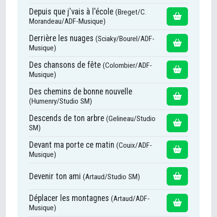
Depuis que j'vais à l'école
(Breget/C.
Morandeau/ADF-Musique)
Derrière les nuages
(Sciaky/Bourel/ADF-
Musique)
Des chansons de fête
(Colombier/ADF-
Musique)
Des chemins de bonne nouvelle
(Humenry/Studio SM)
Descends de ton arbre
(Gelineau/Studio
SM)
Devant ma porte ce matin
(Couix/ADF-
Musique)
Devenir ton ami
(Artaud/Studio SM)
Déplacer les montagnes
(Artaud/ADF-
Musique)