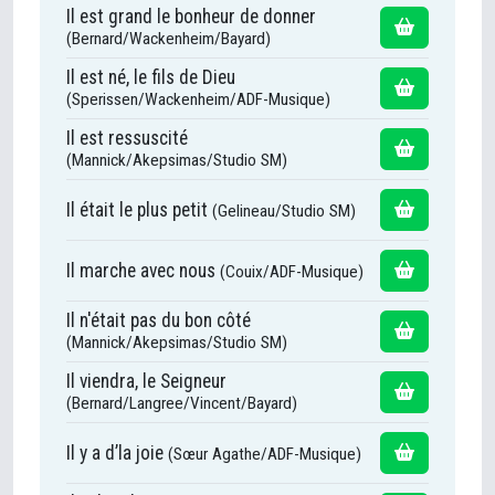
Il est grand le bonheur de donner
(Bernard/Wackenheim/Bayard)
Il est né, le fils de Dieu
(Sperissen/Wackenheim/ADF-Musique)
Il est ressuscité
(Mannick/Akepsimas/Studio SM)
Il était le plus petit
(Gelineau/Studio SM)
Il marche avec nous
(Couix/ADF-Musique)
Il n'était pas du bon côté
(Mannick/Akepsimas/Studio SM)
Il viendra, le Seigneur
(Bernard/Langree/Vincent/Bayard)
Il y a d’la joie
(Sœur Agathe/ADF-Musique)