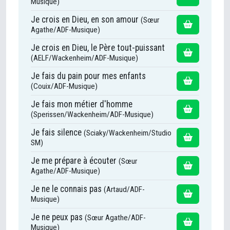
Musique)
Je crois en Dieu, en son amour
(Sœur
Agathe/ADF-Musique)
Je crois en Dieu, le Père tout-puissant
(AELF/Wackenheim/ADF-Musique)
Je fais du pain pour mes enfants
(Couix/ADF-Musique)
Je fais mon métier d'homme
(Sperissen/Wackenheim/ADF-Musique)
Je fais silence
(Sciaky/Wackenheim/Studio
SM)
Je me prépare à écouter
(Sœur
Agathe/ADF-Musique)
Je ne le connais pas
(Artaud/ADF-
Musique)
Je ne peux pas
(Sœur Agathe/ADF-
Musique)