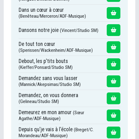
Dans un cœur à cœur
(Benêteau/Merceron/ADF-Musique)
Dansons notre joie
(Vincent/Studio SM)
De tout ton cœur
(Sperissen/Wackenheim/ADF-Musique)
Debout, les p'tits bouts
(Kieffer/Ponsard/Studio SM)
Demandez sans vous lasser
(Mannick/Akepsimas/Studio SM)
Demandez, on vous donnera
(Gelineau/Studio SM)
Demeurez en mon amour
(Sœur
Agathe/ADF-Musique)
Depuis qu'je vais à l'école
(Breget/C.
Morandeau/ADF-Musique)