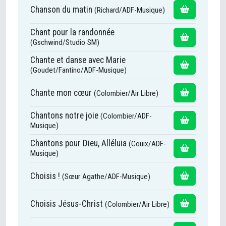
Chanson du matin
(Richard/ADF-Musique)
Chant pour la randonnée
(Gschwind/Studio SM)
Chante et danse avec Marie
(Goudet/Fantino/ADF-Musique)
Chante mon cœur
(Colombier/Air Libre)
Chantons notre joie
(Colombier/ADF-
Musique)
Chantons pour Dieu, Alléluia
(Couix/ADF-
Musique)
Choisis !
(Sœur Agathe/ADF-Musique)
Choisis Jésus-Christ
(Colombier/Air Libre)