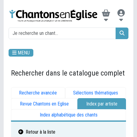
MENU
Rechercher dans le catalogue complet
Recherche avancée
Sélections thématiques
Revue Chantons en Eglise
Index par artiste
Index alphabétique des chants
Retour à la liste