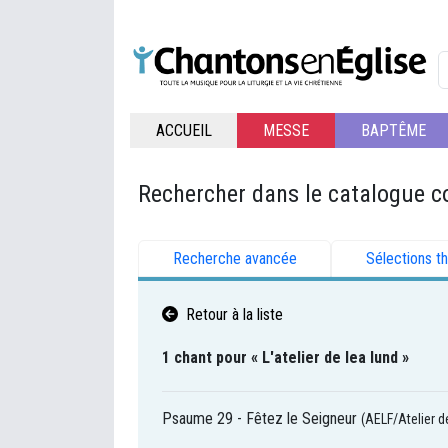
ACCUEIL
MESSE
BAPTÊME
Rechercher dans le catalogue c
Recherche avancée
Sélections t
Retour à la liste
1 chant pour « L'atelier de lea lund »
Psaume 29 - Fêtez le Seigneur
(AELF/Atelier d