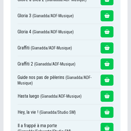
Gloria 3
(Gianadda/ADF-Musique)
Gloria 4
(Gianadda/ADF-Musique)
Graffiti
(Gianadda/ADF-Musique)
Graffiti 2
(Gianadda/ADF-Musique)
Guide nos pas de pèlerins
(Gianadda/ADF-
Musique)
Hasta luego
(Gianadda/ADF-Musique)
Hey, la vie !
(Gianadda/Studio SM)
Il a frappé à ma porte