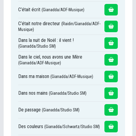
C’était écrit
(Gianadda/ADF-Musique)
C’était notre directeur
(Raidin/Gianadda/ADF-
Musique)
Dans la nuit de Noël : il vient !
(Gianadda/Studio SM)
Dans le ciel, nous avons une Mère
(Gianadda/ADF-Musique)
Dans ma maison
(Gianadda/ADF-Musique)
Dans nos mains
(Gianadda/Studio SM)
De passage
(Gianadda/Studio SM)
Des couleurs
(Gianadda/Schwartz/Studio SM)