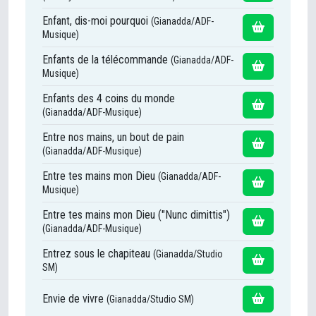
Enfant, dis-moi pourquoi
(Gianadda/ADF-
Musique)
Enfants de la télécommande
(Gianadda/ADF-
Musique)
Enfants des 4 coins du monde
(Gianadda/ADF-Musique)
Entre nos mains, un bout de pain
(Gianadda/ADF-Musique)
Entre tes mains mon Dieu
(Gianadda/ADF-
Musique)
Entre tes mains mon Dieu ("Nunc dimittis")
(Gianadda/ADF-Musique)
Entrez sous le chapiteau
(Gianadda/Studio
SM)
Envie de vivre
(Gianadda/Studio SM)