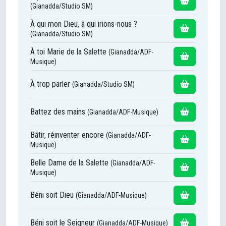
(Gianadda/Studio SM)
À qui mon Dieu, à qui irions-nous ?
(Gianadda/Studio SM)
À toi Marie de la Salette
(Gianadda/ADF-
Musique)
À trop parler
(Gianadda/Studio SM)
Battez des mains
(Gianadda/ADF-Musique)
Bâtir, réinventer encore
(Gianadda/ADF-
Musique)
Belle Dame de la Salette
(Gianadda/ADF-
Musique)
Béni soit Dieu
(Gianadda/ADF-Musique)
Béni soit le Seigneur
(Gianadda/ADF-Musique)