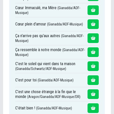
Cœur Immaculé, ma Mère
(Gianadda/ADF-
Musique)
Cœur plein d'amour
(Gianadda/ADF-Musique)
Ça n'arrive pas qu'aux autres
(Gianadda/ADF-
Musique)
Ça ressemble à notre monde
(Gianadda/ADF-
Musique)
C’est le soleil qui vient dans ta maison
(Gianadda/Schwartz/ADF-Musique)
C’est pour toi
(Gianadda/ADF-Musique)
C’est une chose étrange à la fin que le
monde
(Aragon/Gianadda/ADF-Musique/DR)
C’était bien !
(Gianadda/ADF-Musique)