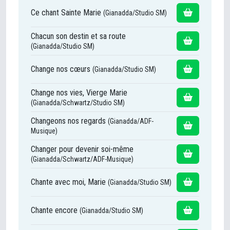
Ce chant Sainte Marie
(Gianadda/Studio SM)
Chacun son destin et sa route
(Gianadda/Studio SM)
Change nos cœurs
(Gianadda/Studio SM)
Change nos vies, Vierge Marie
(Gianadda/Schwartz/Studio SM)
Changeons nos regards
(Gianadda/ADF-
Musique)
Changer pour devenir soi-même
(Gianadda/Schwartz/ADF-Musique)
Chante avec moi, Marie
(Gianadda/Studio SM)
Chante encore
(Gianadda/Studio SM)