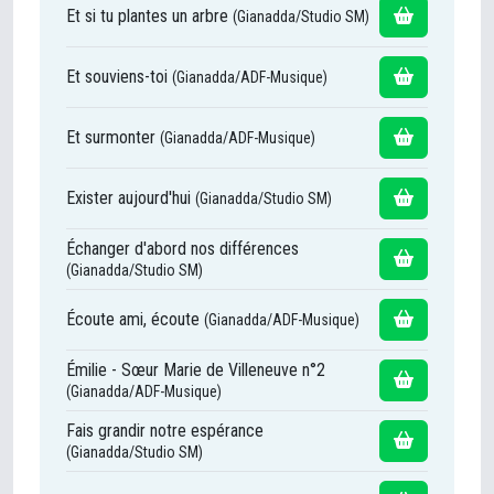
Et si tu plantes un arbre
(Gianadda/Studio SM)
Et souviens-toi
(Gianadda/ADF-Musique)
Et surmonter
(Gianadda/ADF-Musique)
Exister aujourd'hui
(Gianadda/Studio SM)
Échanger d'abord nos différences
(Gianadda/Studio SM)
Écoute ami, écoute
(Gianadda/ADF-Musique)
Émilie - Sœur Marie de Villeneuve n°2
(Gianadda/ADF-Musique)
Fais grandir notre espérance
(Gianadda/Studio SM)