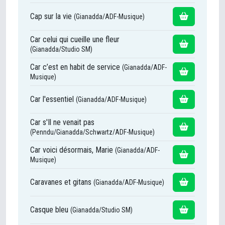
Cap sur la vie
(Gianadda/ADF-Musique)
Car celui qui cueille une fleur
(Gianadda/Studio SM)
Car c’est en habit de service
(Gianadda/ADF-
Musique)
Car l'essentiel
(Gianadda/ADF-Musique)
Car s'Il ne venait pas
(Penndu/Gianadda/Schwartz/ADF-Musique)
Car voici désormais, Marie
(Gianadda/ADF-
Musique)
Caravanes et gitans
(Gianadda/ADF-Musique)
Casque bleu
(Gianadda/Studio SM)