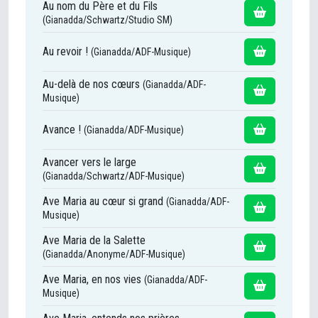
Au nom du Père et du Fils
(Gianadda/Schwartz/Studio SM)
Au revoir !
(Gianadda/ADF-Musique)
Au-delà de nos cœurs
(Gianadda/ADF-
Musique)
Avance !
(Gianadda/ADF-Musique)
Avancer vers le large
(Gianadda/Schwartz/ADF-Musique)
Ave Maria au cœur si grand
(Gianadda/ADF-
Musique)
Ave Maria de la Salette
(Gianadda/Anonyme/ADF-Musique)
Ave Maria, en nos vies
(Gianadda/ADF-
Musique)