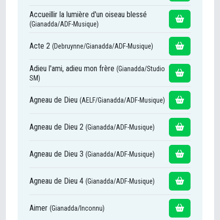
Accueillir la lumière d'un oiseau blessé
(Gianadda/ADF-Musique)
Acte 2
(Debruynne/Gianadda/ADF-Musique)
Adieu l'ami, adieu mon frère
(Gianadda/Studio
SM)
Agneau de Dieu
(AELF/Gianadda/ADF-Musique)
Agneau de Dieu 2
(Gianadda/ADF-Musique)
Agneau de Dieu 3
(Gianadda/ADF-Musique)
Agneau de Dieu 4
(Gianadda/ADF-Musique)
Aimer
(Gianadda/Inconnu)