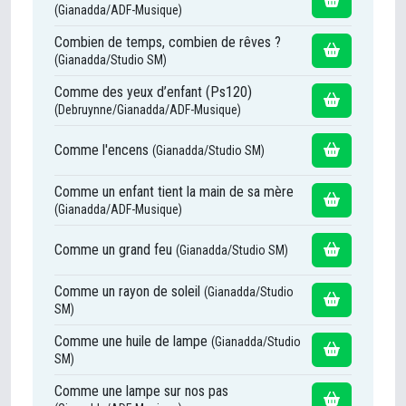
(Gianadda/ADF-Musique)
Combien de temps, combien de rêves ?
(Gianadda/Studio SM)
Comme des yeux d’enfant (Ps120)
(Debruynne/Gianadda/ADF-Musique)
Comme l'encens
(Gianadda/Studio SM)
Comme un enfant tient la main de sa mère
(Gianadda/ADF-Musique)
Comme un grand feu
(Gianadda/Studio SM)
Comme un rayon de soleil
(Gianadda/Studio
SM)
Comme une huile de lampe
(Gianadda/Studio
SM)
Comme une lampe sur nos pas