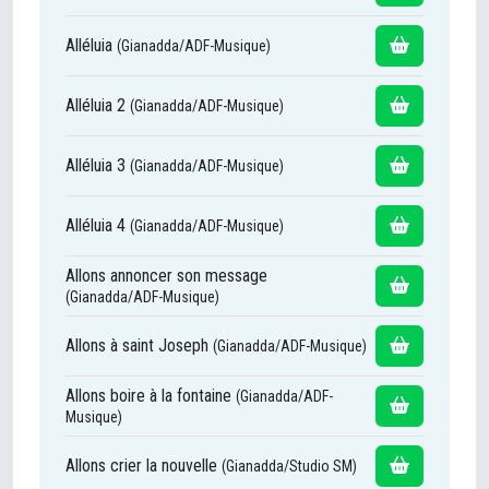
Alléluia
(Gianadda/ADF-Musique)
Alléluia 2
(Gianadda/ADF-Musique)
Alléluia 3
(Gianadda/ADF-Musique)
Alléluia 4
(Gianadda/ADF-Musique)
Allons annoncer son message
(Gianadda/ADF-Musique)
Allons à saint Joseph
(Gianadda/ADF-Musique)
Allons boire à la fontaine
(Gianadda/ADF-
Musique)
Allons crier la nouvelle
(Gianadda/Studio SM)