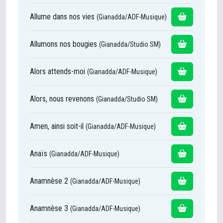
Allume dans nos vies
(Gianadda/ADF-Musique)
Allumons nos bougies
(Gianadda/Studio SM)
Alors attends-moi
(Gianadda/ADF-Musique)
Alors, nous revenons
(Gianadda/Studio SM)
Amen, ainsi soit-il
(Gianadda/ADF-Musique)
Anaïs
(Gianadda/ADF-Musique)
Anamnèse 2
(Gianadda/ADF-Musique)
Anamnèse 3
(Gianadda/ADF-Musique)