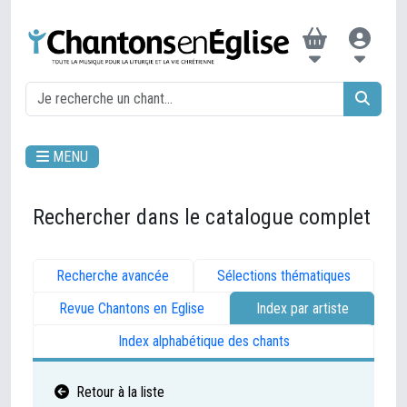
MENU
Rechercher dans le catalogue complet
Recherche avancée
Sélections thématiques
Revue Chantons en Eglise
Index par artiste
Index alphabétique des chants
Retour à la liste