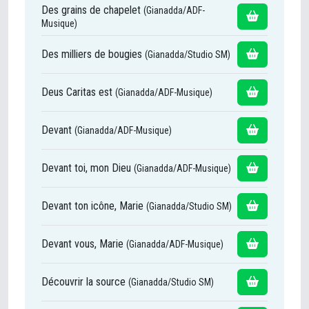
Des grains de chapelet
(Gianadda/ADF-
Musique)
Des milliers de bougies
(Gianadda/Studio SM)
Deus Caritas est
(Gianadda/ADF-Musique)
Devant
(Gianadda/ADF-Musique)
Devant toi, mon Dieu
(Gianadda/ADF-Musique)
Devant ton icône, Marie
(Gianadda/Studio SM)
Devant vous, Marie
(Gianadda/ADF-Musique)
Découvrir la source
(Gianadda/Studio SM)