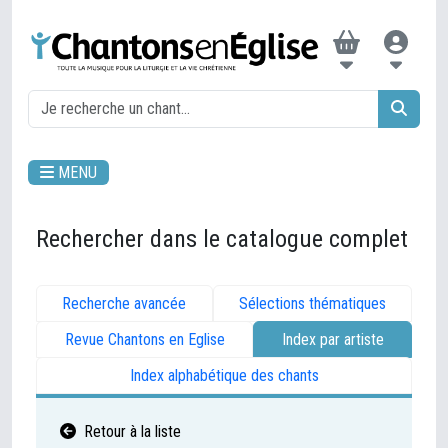
MENU
Rechercher dans le catalogue complet
Recherche avancée
Sélections thématiques
Revue Chantons en Eglise
Index par artiste
Index alphabétique des chants
Retour à la liste