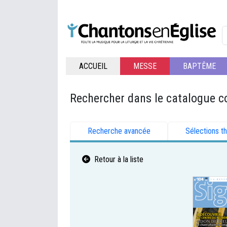
ACCUEIL
MESSE
BAPTÊME
Rechercher dans le catalogue c
Recherche avancée
Sélections t
Retour à la liste