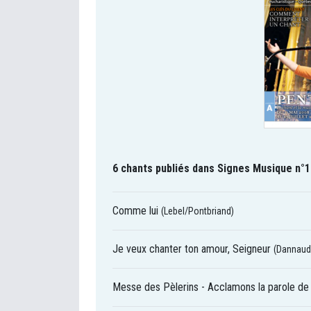
6 chants publiés dans Signes Musique n°1
Comme lui
(Lebel/Pontbriand)
Je veux chanter ton amour, Seigneur
(Dannaud
Messe des Pèlerins - Acclamons la parole de