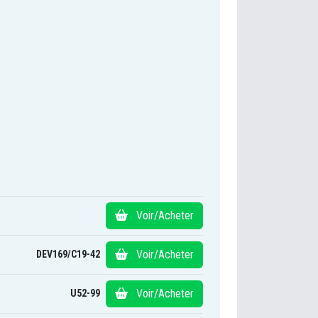
Voir/Acheter
Voir/Acheter
DEV169/C19-42
Voir/Acheter
U52-99