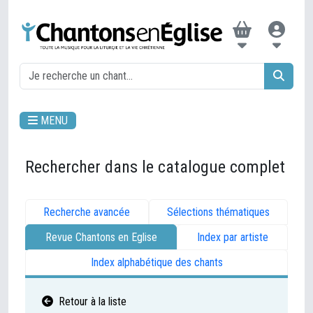
MENU
Rechercher dans le catalogue complet
Recherche avancée
Sélections thématiques
Revue Chantons en Eglise
Index par artiste
Index alphabétique des chants
Retour à la liste