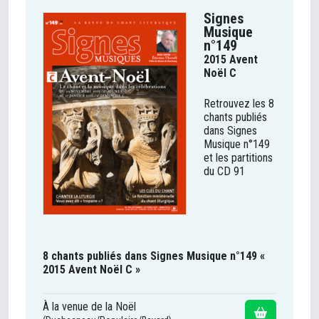
Signes
Musique
n°149
2015 Avent
Noël C
Retrouvez les 8
chants publiés
dans Signes
Musique n°149
et les partitions
du CD 91
8 chants publiés dans Signes Musique n°149 «
2015 Avent Noël C »
À la venue de la Noël