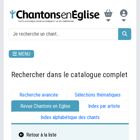
MENU
Rechercher dans le catalogue complet
Recherche avancée
Sélections thématiques
Revue Chantons en Eglise
Index par artiste
Index alphabétique des chants
Retour à la liste