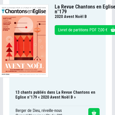
La Revue Chantons en Eglis
n°179
2020 Avent Noël B
Livret de partitions PDF 7,00 €
13 chants publiés dans La Revue Chantons en
Eglise n°179 « 2020 Avent Noël B »
Berger de Dieu, réveille-nous