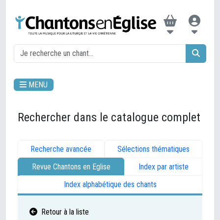
MENU
Rechercher dans le catalogue complet
Recherche avancée
Sélections thématiques
Revue Chantons en Eglise
Index par artiste
Index alphabétique des chants
Retour à la liste