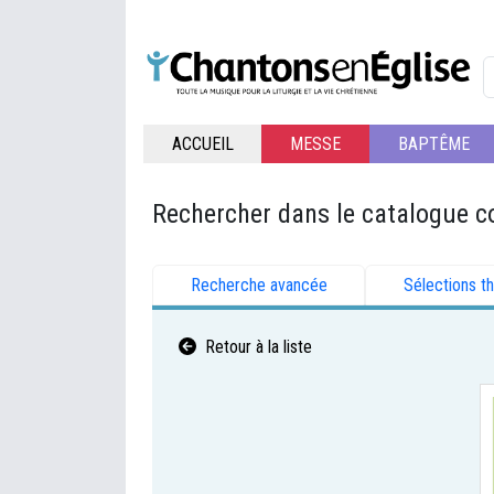
ACCUEIL
MESSE
BAPTÊME
Rechercher dans le catalogue c
Recherche avancée
Sélections t
Retour à la liste