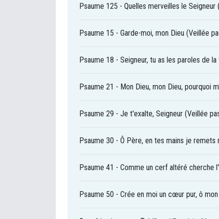
Psaume 125 - Quelles merveilles le Seigneur
Psaume 15 - Garde-moi, mon Dieu (Veillée pa
Psaume 18 - Seigneur, tu as les paroles de la 
Psaume 21 - Mon Dieu, mon Dieu, pourquoi 
Psaume 29 - Je t'exalte, Seigneur (Veillée p
Psaume 30 - Ô Père, en tes mains je remets 
Psaume 41 - Comme un cerf altéré cherche l'e
Psaume 50 - Crée en moi un cœur pur, ô mon 