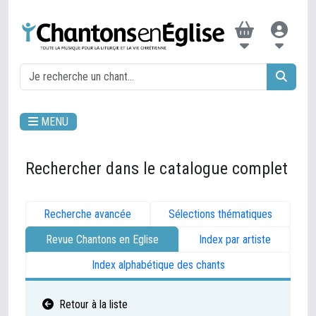
MENU
Rechercher dans le catalogue complet
Recherche avancée
Sélections thématiques
Revue Chantons en Eglise
Index par artiste
Index alphabétique des chants
Retour à la liste