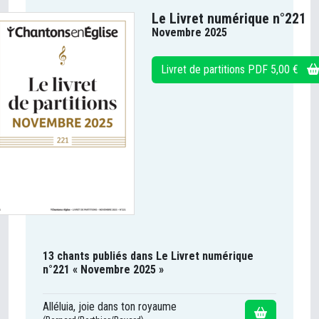
Le Livret numérique n°221
Novembre 2025
Livret de partitions PDF 5,00 €
13 chants publiés dans Le Livret numérique
n°221 « Novembre 2025 »
Alléluia, joie dans ton royaume