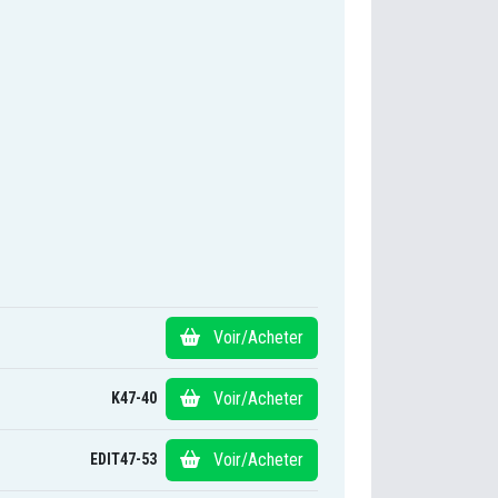
Voir/Acheter
Voir/Acheter
K47-40
Voir/Acheter
EDIT47-53