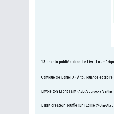
13 chants publiés dans Le Livret numériqu
Cantique de Daniel 3 - À toi, louange et gloire
Envoie ton Esprit saint
(AELF/Bourgeois/Berthier
Esprit créateur, souffle sur l’Église
(Mutin/Ake