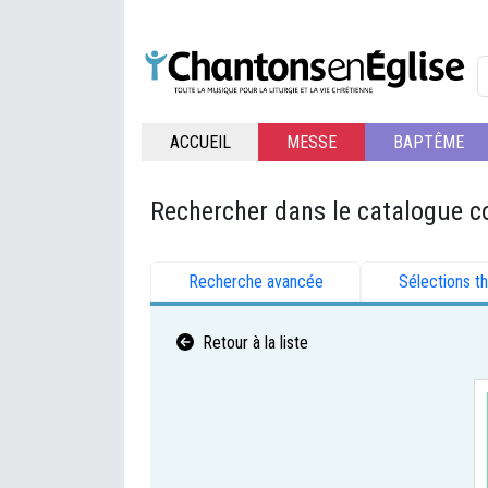
ACCUEIL
MESSE
BAPTÊME
Rechercher dans le catalogue c
Recherche avancée
Sélections t
Retour à la liste