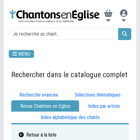
MENU
Rechercher dans le catalogue complet
Recherche avancée
Sélections thématiques
Revue Chantons en Eglise
Index par artiste
Index alphabétique des chants
Retour à la liste