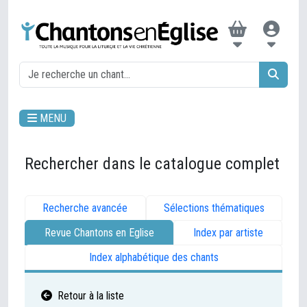
MENU
Rechercher dans le catalogue complet
Recherche avancée
Sélections thématiques
Revue Chantons en Eglise
Index par artiste
Index alphabétique des chants
Retour à la liste