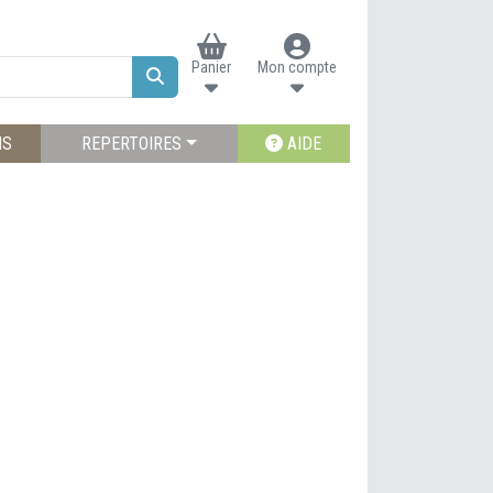
Panier
Mon compte
NS
REPERTOIRES
AIDE