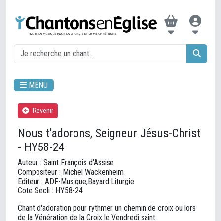
MENU
Revenir
Nous t'adorons, Seigneur Jésus-Christ
- HY58-24
Auteur : Saint François d'Assise
Compositeur : Michel Wackenheim
Editeur : ADF-Musique,Bayard Liturgie
Cote Secli : HY58-24
Chant d'adoration pour rythmer un chemin de croix ou lors
de la Vénération de la Croix le Vendredi saint.