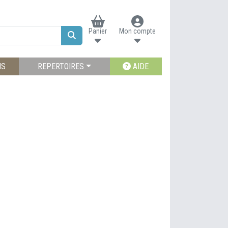
Panier
Mon compte
NS
REPERTOIRES
AIDE