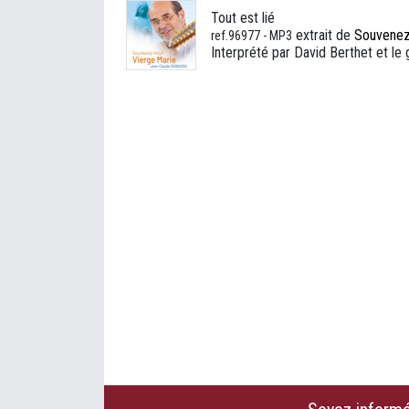
Tout est lié
extrait de
Souvenez
ref.96977 - MP3
Interprété par David Berthet et le