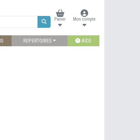
Panier
Mon compte
NS
REPERTOIRES
AIDE