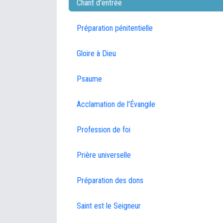
Chant d'entrée
Préparation pénitentielle
Gloire à Dieu
Psaume
Acclamation de l'Évangile
Profession de foi
Prière universelle
Préparation des dons
Saint est le Seigneur