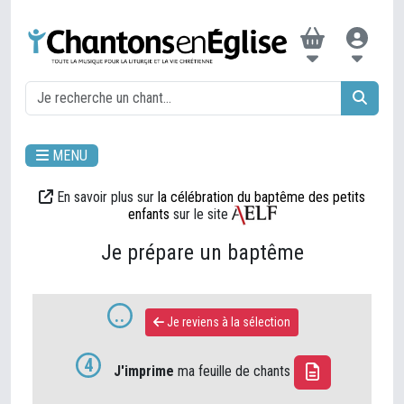
MENU
En savoir plus sur
la célébration du baptême des petits
enfants
sur le site
Je prépare un baptême
..
Je reviens à la sélection
4
J'imprime
ma feuille de chants