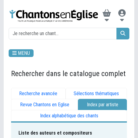
MENU
Rechercher dans le catalogue complet
Recherche avancée
Sélections thématiques
Revue Chantons en Eglise
Index par artiste
Index alphabétique des chants
Liste des auteurs et compositeurs