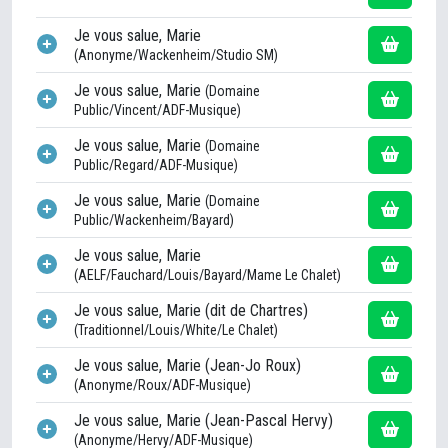
Je vous salue, Marie
(Anonyme/Wackenheim/Studio SM)
Je vous salue, Marie
(Domaine
Public/Vincent/ADF-Musique)
Je vous salue, Marie
(Domaine
Public/Regard/ADF-Musique)
Je vous salue, Marie
(Domaine
Public/Wackenheim/Bayard)
Je vous salue, Marie
(AELF/Fauchard/Louis/Bayard/Mame Le Chalet)
Je vous salue, Marie (dit de Chartres)
(Traditionnel/Louis/White/Le Chalet)
Je vous salue, Marie (Jean-Jo Roux)
(Anonyme/Roux/ADF-Musique)
Je vous salue, Marie (Jean-Pascal Hervy)
(Anonyme/Hervy/ADF-Musique)