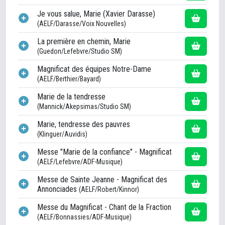
Je vous salue, Marie (Xavier Darasse)
(AELF/Darasse/Voix Nouvelles)
La première en chemin, Marie
(Guedon/Lefebvre/Studio SM)
Magnificat des équipes Notre-Dame
(AELF/Berthier/Bayard)
Marie de la tendresse
(Mannick/Akepsimas/Studio SM)
Marie, tendresse des pauvres
(Klinguer/Auvidis)
Messe "Marie de la confiance" - Magnificat
(AELF/Lefebvre/ADF-Musique)
Messe de Sainte Jeanne - Magnificat des
Annonciades
(AELF/Robert/Kinnor)
Messe du Magnificat - Chant de la Fraction
(AELF/Bonnassies/ADF-Musique)