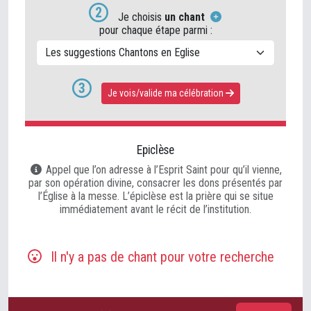
2
Je choisis
un chant
pour chaque étape parmi :
3
Je v
ois/v
alide ma célébration
Epiclèse
Appel que l’on adresse à l’Esprit Saint pour qu’il vienne,
par son opération divine, consacrer les dons présentés par
l’Église à la messe. L’épiclèse est la prière qui se situe
immédiatement avant le récit de l’institution.
Il n'y a pas de chant pour votre recherche