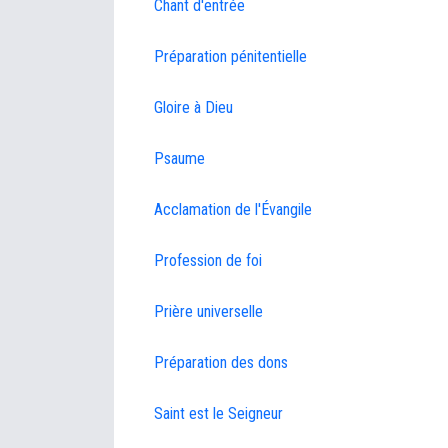
Chant d'entrée
Préparation pénitentielle
Gloire à Dieu
Psaume
Acclamation de l'Évangile
Profession de foi
Prière universelle
Préparation des dons
Saint est le Seigneur